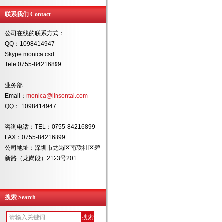
联系我们 Contact
公司在线的联系方式：
QQ：1098414947
Skype:monica.csd
Tele:0755-84216899
业务部
Email：
monica@linsontai.com
QQ： 1098414947
咨询电话：TEL：0755-84216899
FAX：0755-84216899
公司地址：深圳市龙岗区南联社区碧
新路（龙岗段）2123号201
搜索 Search