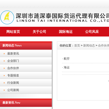
网站首页
关于公司
国际海运
公司风采
新闻动态 News
你的位置：
首页
>
新闻动态
>
合作伙
最新资讯
·
航空
企业部门
·
海运
合作伙伴
专题报道
行业新闻
公司新闻
最新资讯 New